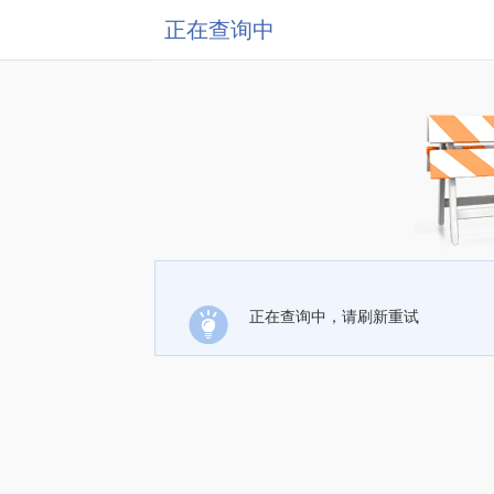
正在查询中
正在查询中，请刷新重试