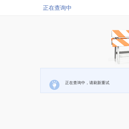
正在查询中
正在查询中，请刷新重试