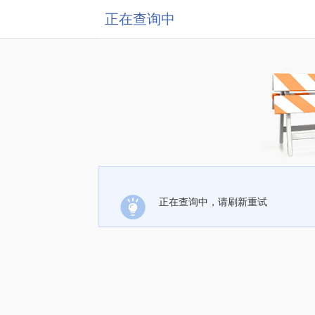
正在查询中
正在查询中，请刷新重试