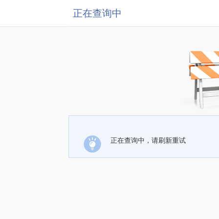
正在查询中
正在查询中，请刷新重试