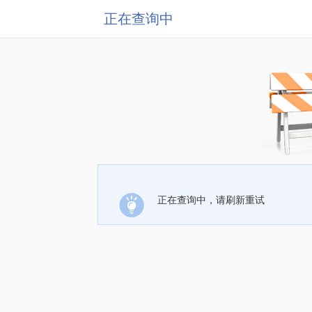
正在查询中
正在查询中，请刷新重试