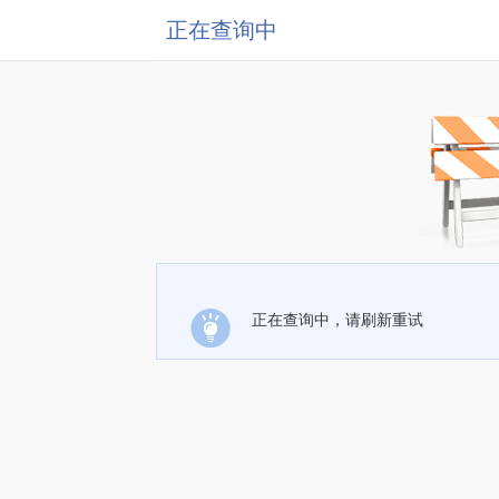
正在查询中
正在查询中，请刷新重试